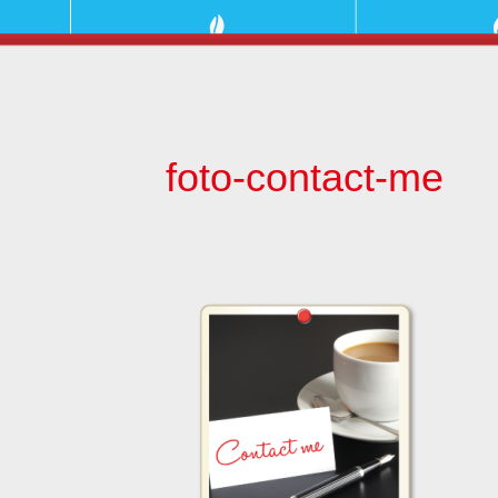
foto-contact-me