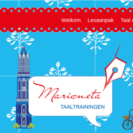
Welkom
Lesaanpak
Taal