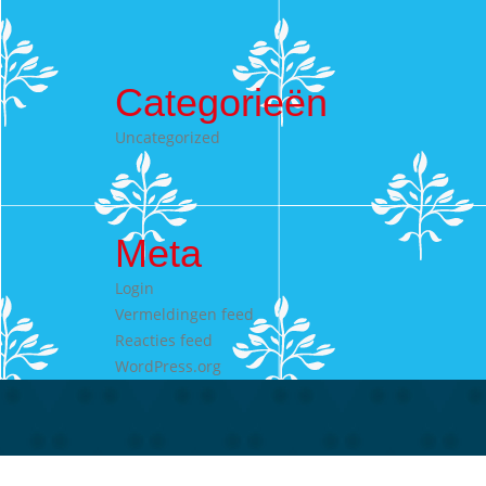
Categorieën
Uncategorized
Meta
Login
Vermeldingen feed
Reacties feed
WordPress.org