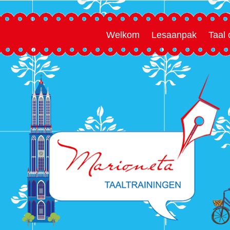
Welkom
Lesaanpak
Taal