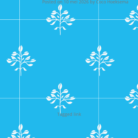
Posted on
10 mei 2026
by
Coco Hoeksema
Tagged
link