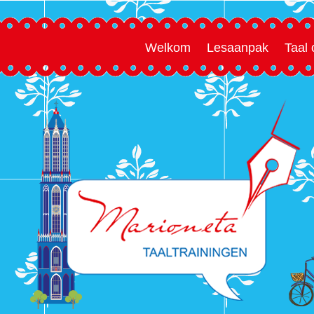
Welkom
Lesaanpak
Taal