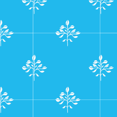
navigatie