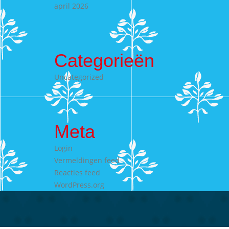
april 2026
Categorieën
Uncategorized
Meta
Login
Vermeldingen feed
Reacties feed
WordPress.org