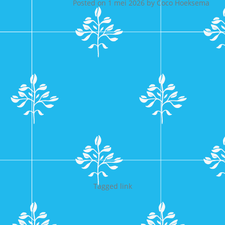
Posted on
1 mei 2026
by
Coco Hoeksema
Tagged
link