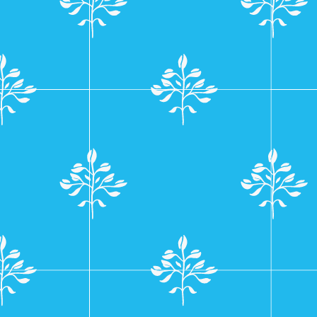
navigatie