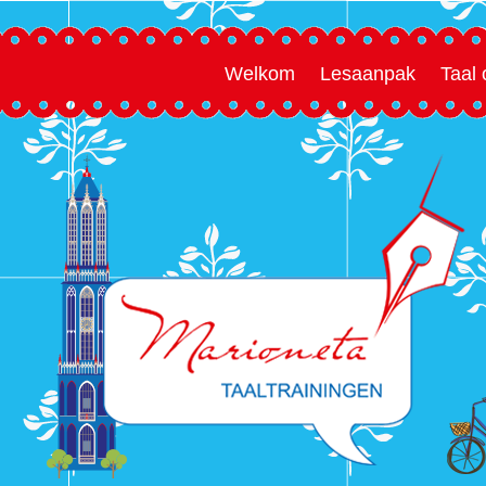
Welkom
Lesaanpak
Taal