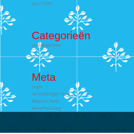
april 2026
Categorieën
Uncategorized
Meta
Login
Vermeldingen feed
Reacties feed
WordPress.org