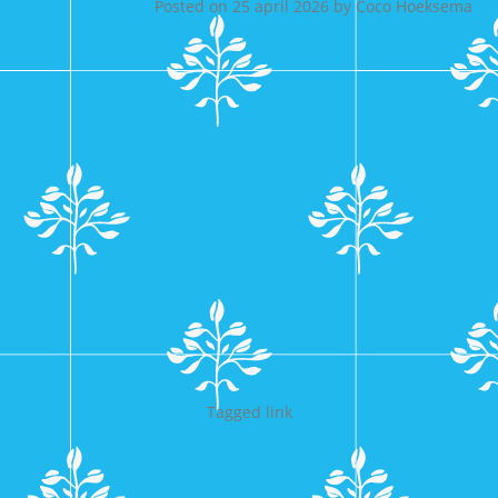
Posted on
25 april 2026
by
Coco Hoeksema
Tagged
link