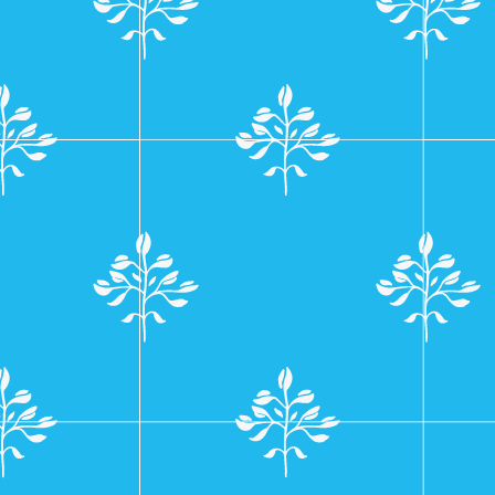
navigatie