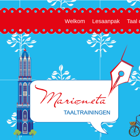
Welkom
Lesaanpak
Taal