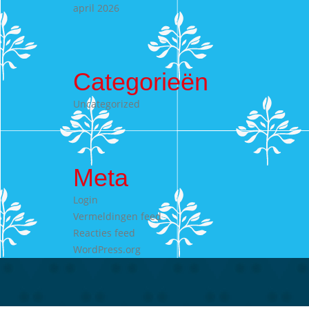
april 2026
Categorieën
Uncategorized
Meta
Login
Vermeldingen feed
Reacties feed
WordPress.org