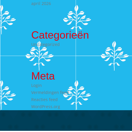
april 2026
Categorieën
Uncategorized
Meta
Login
Vermeldingen feed
Reacties feed
WordPress.org