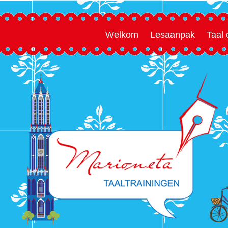
Welkom
Lesaanpak
Taal