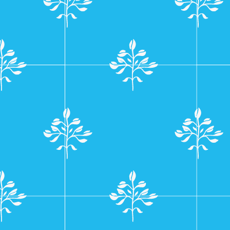
navigatie