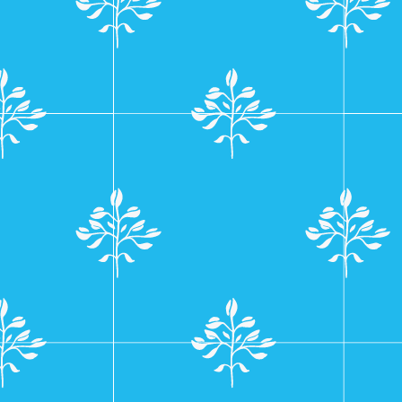
navigatie