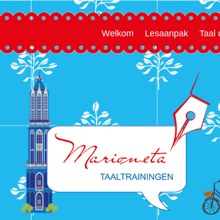
Welkom
Lesaanpak
Taal