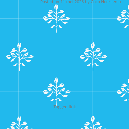
Posted on
11 mei 2026
by
Coco Hoeksema
Tagged
link