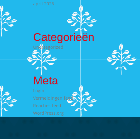
april 2026
Categorieën
Uncategorized
Meta
Login
Vermeldingen feed
Reacties feed
WordPress.org