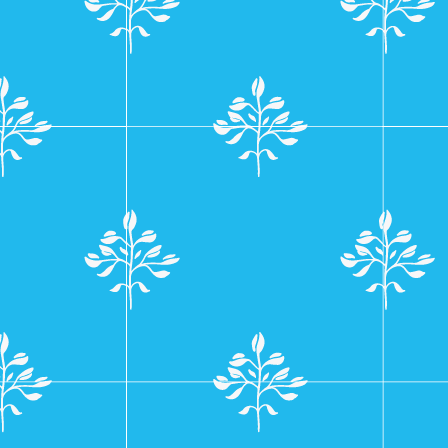
navigatie