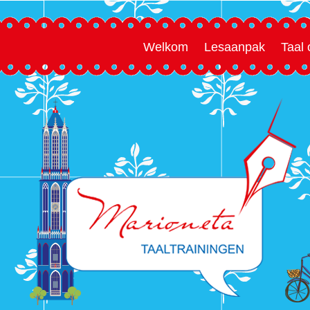
Welkom
Lesaanpak
Taal