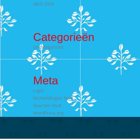
april 2026
Categorieën
Uncategorized
Meta
Login
Vermeldingen feed
Reacties feed
WordPress.org