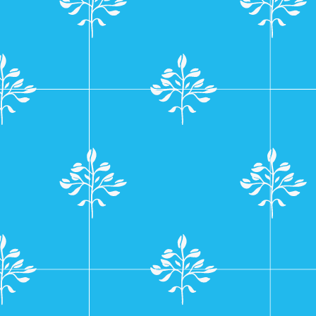
navigatie