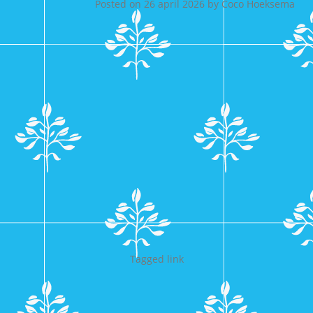
Posted on
26 april 2026
by
Coco Hoeksema
Tagged
link