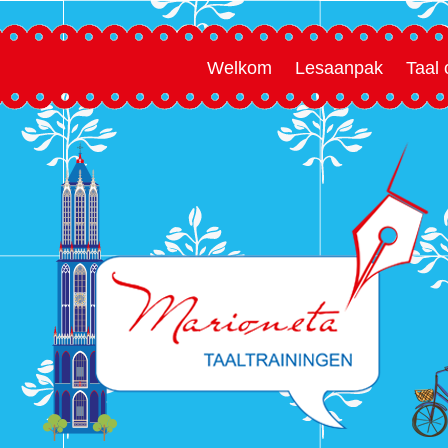
Welkom
Lesaanpak
Taal