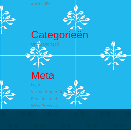
april 2026
Categorieën
Uncategorized
Meta
Login
Vermeldingen feed
Reacties feed
WordPress.org