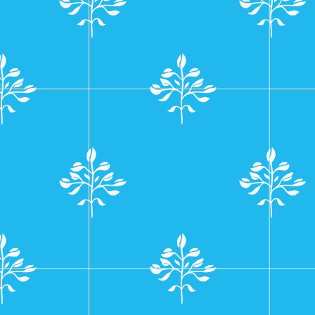
navigatie