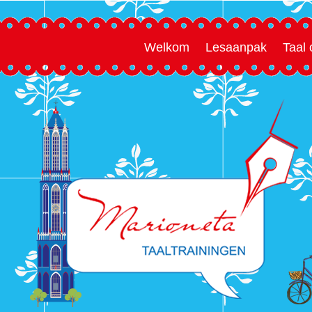
Welkom
Lesaanpak
Taal