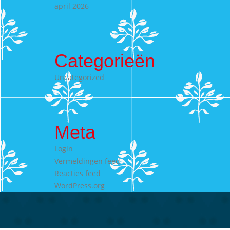
april 2026
Categorieën
Uncategorized
Meta
Login
Vermeldingen feed
Reacties feed
WordPress.org