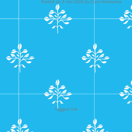
Posted on
2 mei 2026
by
Coco Hoeksema
Tagged
link