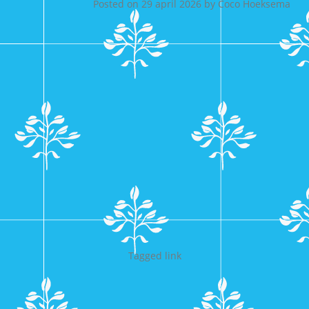
Posted on
29 april 2026
by
Coco Hoeksema
Tagged
link