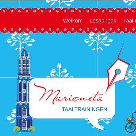
Welkom
Lesaanpak
Taal