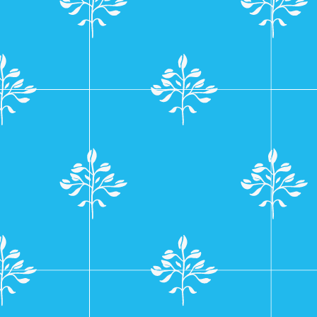
navigatie