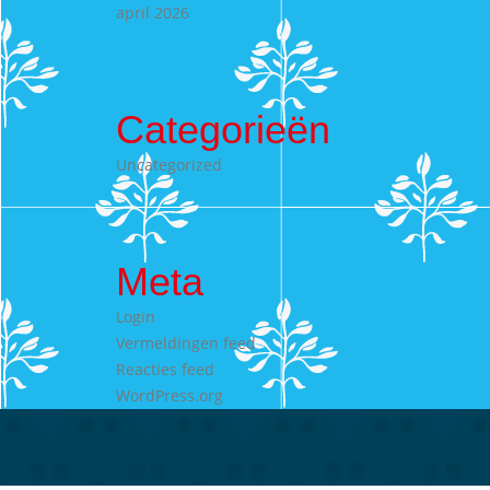
april 2026
Categorieën
Uncategorized
Meta
Login
Vermeldingen feed
Reacties feed
WordPress.org