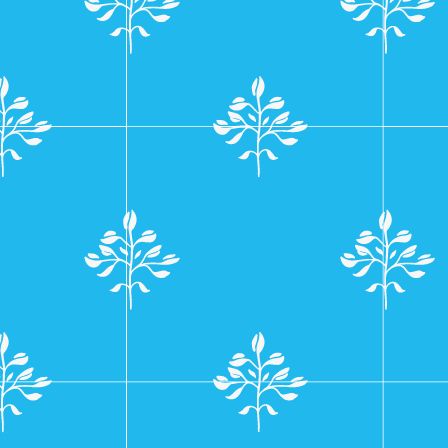
navigatie