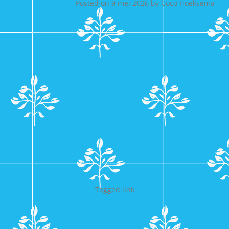
Posted on
9 mei 2026
by
Coco Hoeksema
Tagged
link