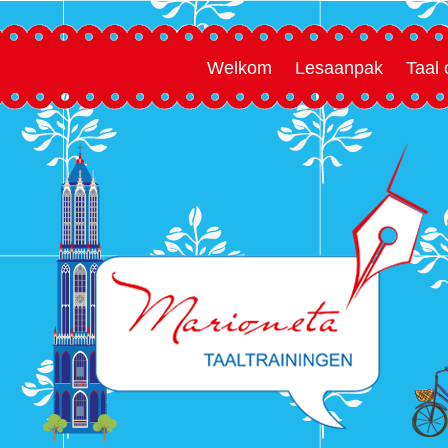
Welkom
Lesaanpak
Taal