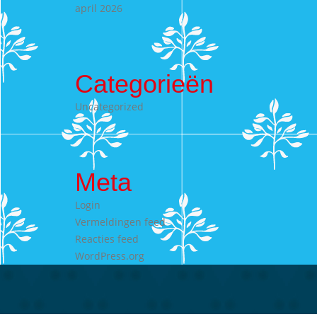
april 2026
Categorieën
Uncategorized
Meta
Login
Vermeldingen feed
Reacties feed
WordPress.org