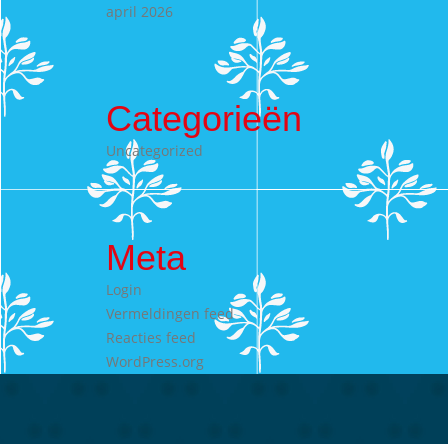
april 2026
Categorieën
Uncategorized
Meta
Login
Vermeldingen feed
Reacties feed
WordPress.org