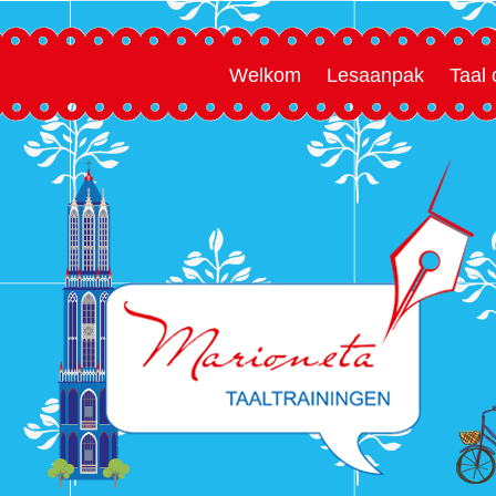
Welkom
Lesaanpak
Taal