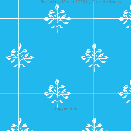
Posted on
10 mei 2026
by
Coco Hoeksema
Tagged
link