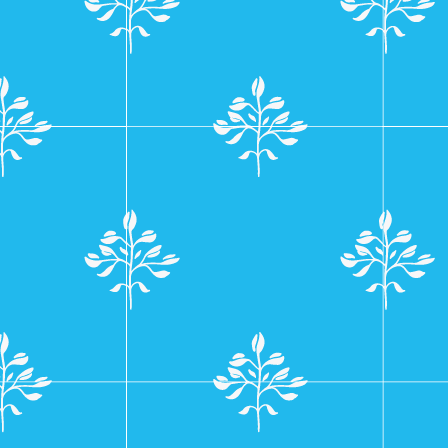
navigatie