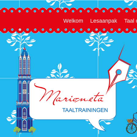
Welkom
Lesaanpak
Taal