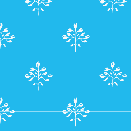
navigatie