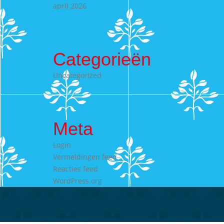
april 2026
Categorieën
Uncategorized
Meta
Login
Vermeldingen feed
Reacties feed
WordPress.org