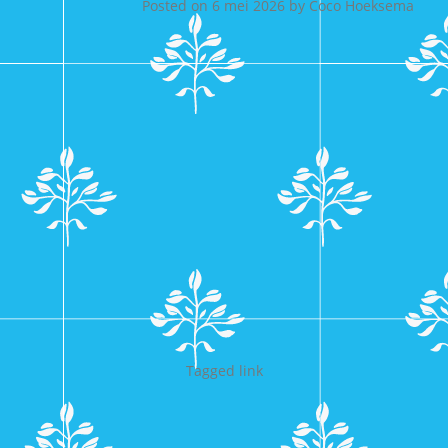
Posted on
6 mei 2026
by
Coco Hoeksema
Tagged
link