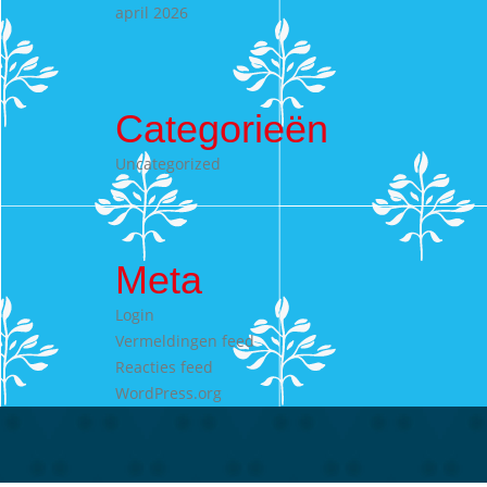
april 2026
Categorieën
Uncategorized
Meta
Login
Vermeldingen feed
Reacties feed
WordPress.org