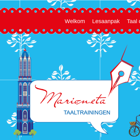
Welkom
Lesaanpak
Taal