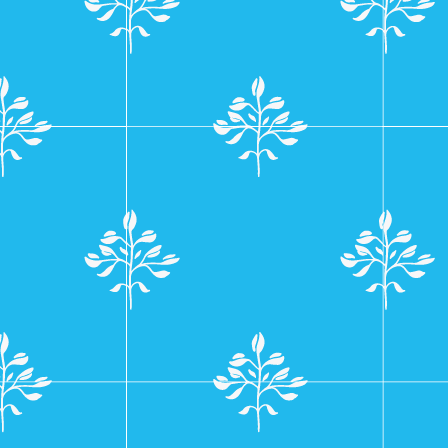
navigatie