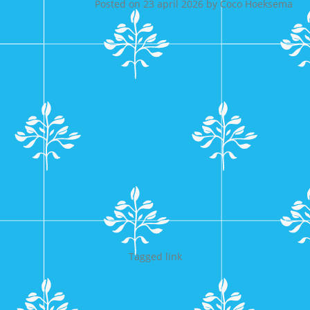
Posted on
23 april 2026
by
Coco Hoeksema
Tagged
link