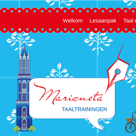
Welkom
Lesaanpak
Taal