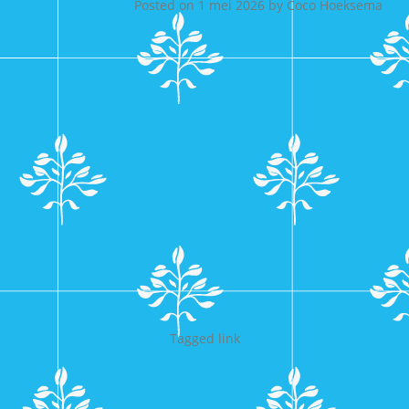
Posted on
1 mei 2026
by
Coco Hoeksema
Tagged
link