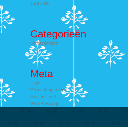
april 2026
Categorieën
Uncategorized
Meta
Login
Vermeldingen feed
Reacties feed
WordPress.org