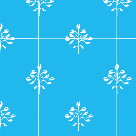
navigatie