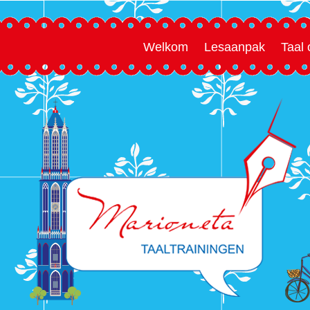
Welkom
Lesaanpak
Taal