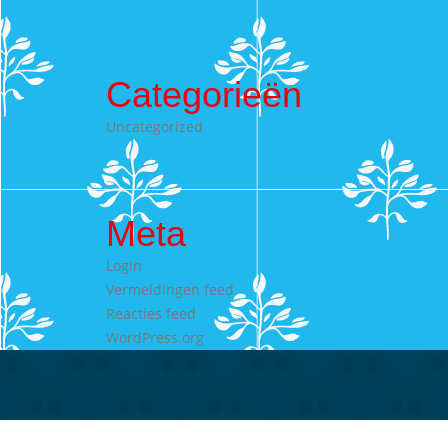
Categorieën
Uncategorized
Meta
Login
Vermeldingen feed
Reacties feed
WordPress.org