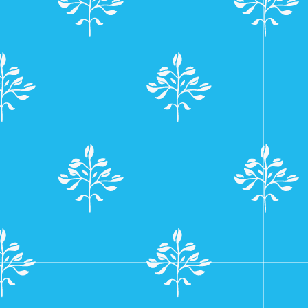
navigatie