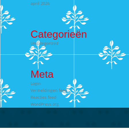
april 2026
Categorieën
Uncategorized
Meta
Login
Vermeldingen feed
Reacties feed
WordPress.org