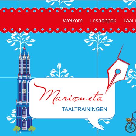
Welkom
Lesaanpak
Taal