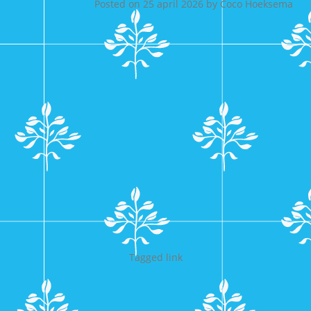
Posted on
25 april 2026
by
Coco Hoeksema
Tagged
link