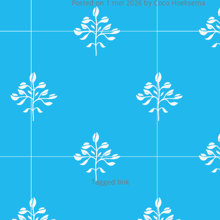
Posted on
1 mei 2026
by
Coco Hoeksema
Tagged
link