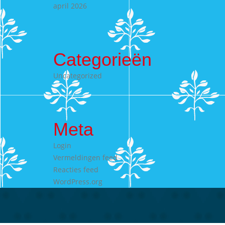
april 2026
Categorieën
Uncategorized
Meta
Login
Vermeldingen feed
Reacties feed
WordPress.org