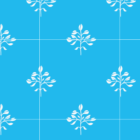
navigatie