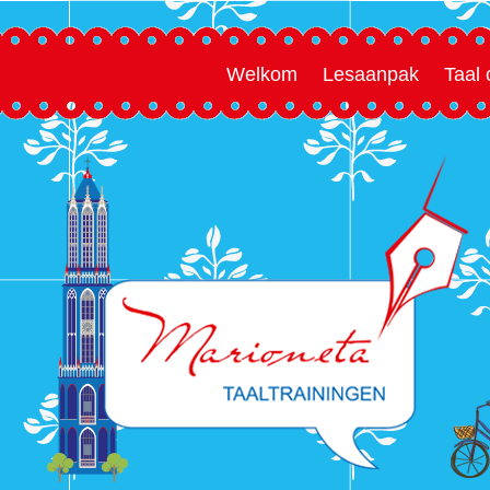
Welkom
Lesaanpak
Taal