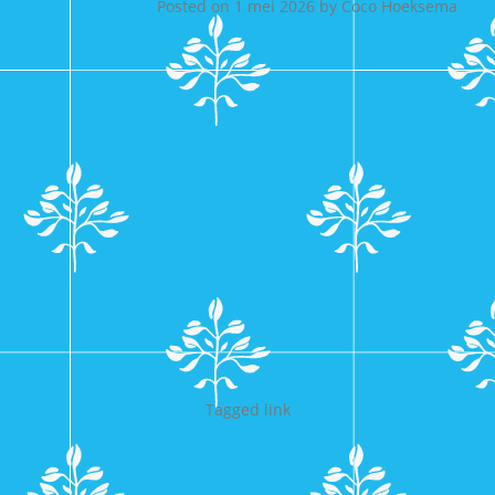
Posted on
1 mei 2026
by
Coco Hoeksema
Tagged
link