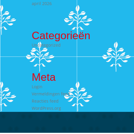
april 2026
Categorieën
Uncategorized
Meta
Login
Vermeldingen feed
Reacties feed
WordPress.org