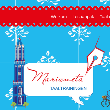
Welkom
Lesaanpak
Taal