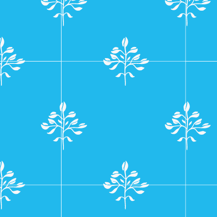
navigatie