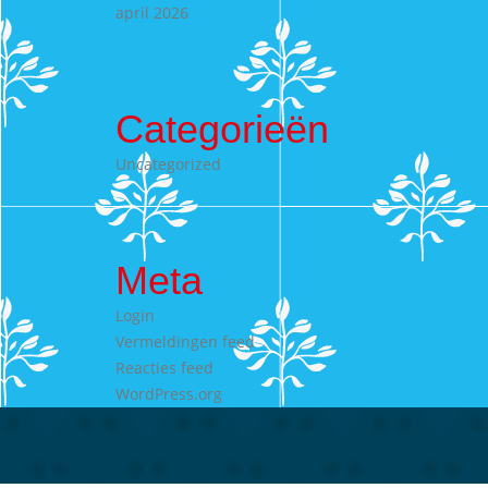
april 2026
Categorieën
Uncategorized
Meta
Login
Vermeldingen feed
Reacties feed
WordPress.org