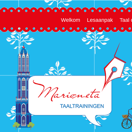
Welkom
Lesaanpak
Taal