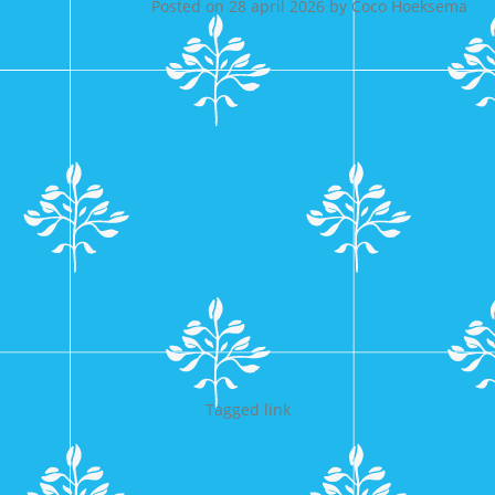
Posted on
28 april 2026
by
Coco Hoeksema
Tagged
link