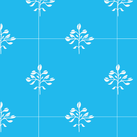
navigatie