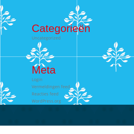
Categorieën
Uncategorized
Meta
Login
Vermeldingen feed
Reacties feed
WordPress.org