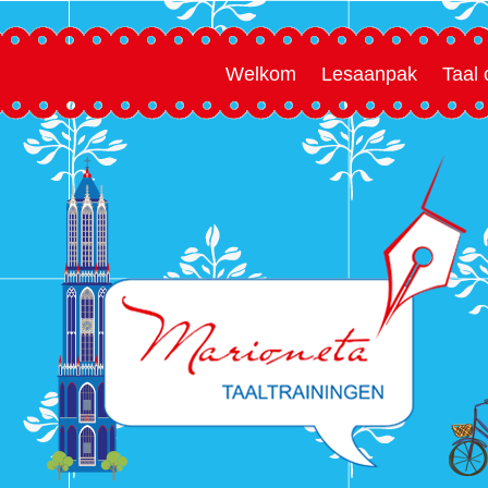
Welkom
Lesaanpak
Taal