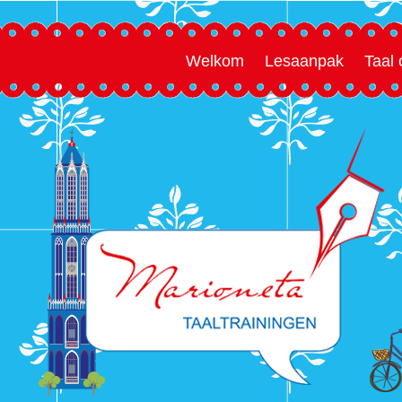
Welkom
Lesaanpak
Taal