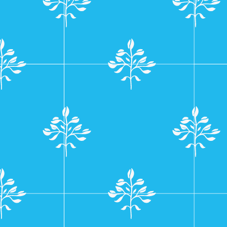
navigatie