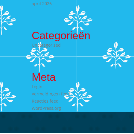
april 2026
Categorieën
Uncategorized
Meta
Login
Vermeldingen feed
Reacties feed
WordPress.org