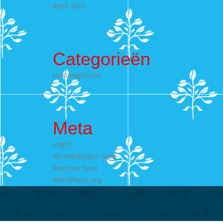
april 2026
Categorieën
Uncategorized
Meta
Login
Vermeldingen feed
Reacties feed
WordPress.org