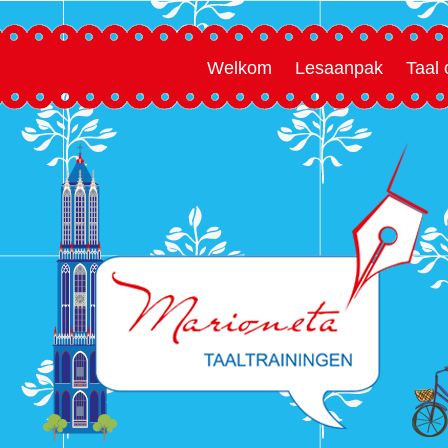
Welkom
Lesaanpak
Taal