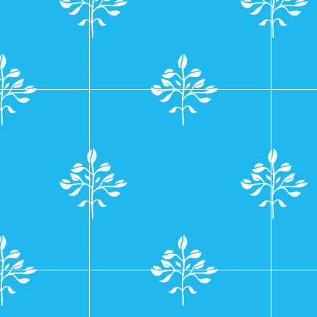
navigatie