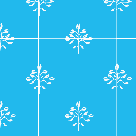
navigatie