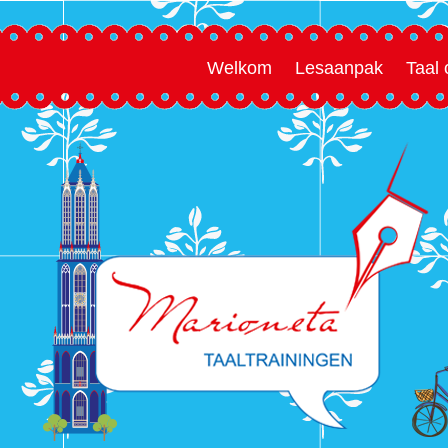
Welkom
Lesaanpak
Taal