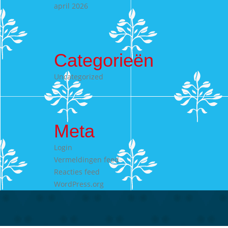
april 2026
Categorieën
Uncategorized
Meta
Login
Vermeldingen feed
Reacties feed
WordPress.org