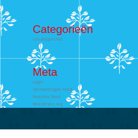
Categorieën
Uncategorized
Meta
Login
Vermeldingen feed
Reacties feed
WordPress.org