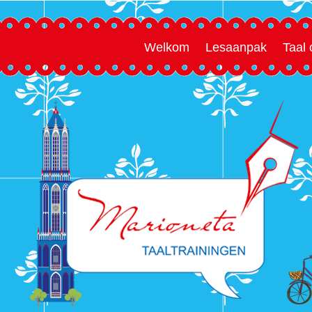
Welkom
Lesaanpak
Taal