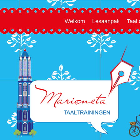
Welkom
Lesaanpak
Taal