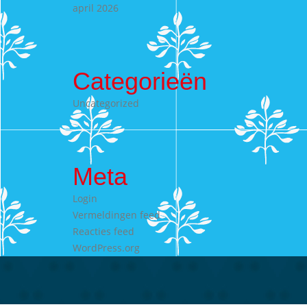
april 2026
Categorieën
Uncategorized
Meta
Login
Vermeldingen feed
Reacties feed
WordPress.org