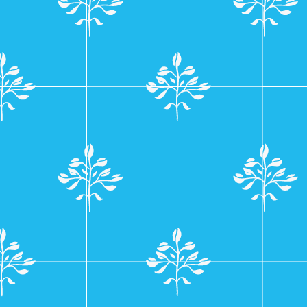
navigatie